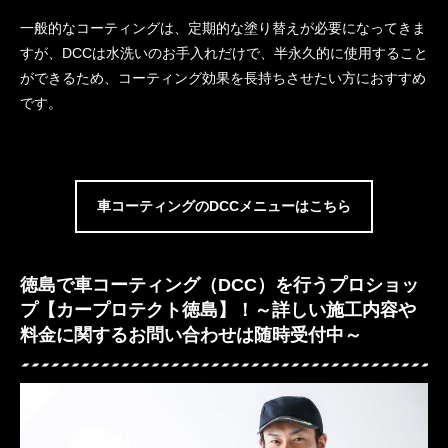
一般的なコーティングは、定期的な塗り替えが必要になってきま
すが、DCCは水洗いのお手入れだけで、半永久的に使用すること
ができるため、コーティング効果を長持ちさせたい方におすすめ
です。
車コーティングのDCCメニューはこちら
徳島で車コーティング（DCC）を行うプロショッ
プ【カープロテクト徳島】！～詳しい施工内容や
料金に関するお問い合わせは随時受付中～