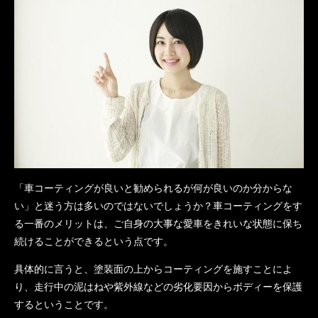
「車コーティングが良いと勧められるが何が良いのか分からな
い」と迷う方は多いのではないでしょうか？車コーティングをす
る一番のメリットは、ご自身の大事な愛車をきれいな状態に保ち
続けることができるという点です。
具体的に言うと、塗装面の上からコーティングを施すことによ
り、走行中の泥はねや紫外線などの劣化要因からボディーを保護
するということです。