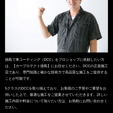
徳島で車コーティング（DCC）をプロショップに依頼したい方
は、【カープロテクト徳島】にお任せください。DCCの正規施工
店であり、専門知識と確かな技術力で高品質な施工をご提供する
ことが可能です。
5クラスのDCCを取り揃えており、お客様のご予算やご要望をお
伺いした上で、最適な施工をご提案させていただきます。詳しい
施工内容や料金について知りたい方は、お気軽にお問い合わせく
ださい。