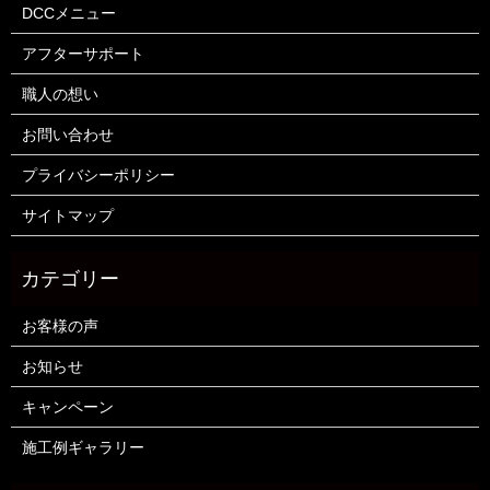
DCCメニュー
アフターサポート
職人の想い
お問い合わせ
プライバシーポリシー
サイトマップ
お客様の声
お知らせ
キャンペーン
施工例ギャラリー