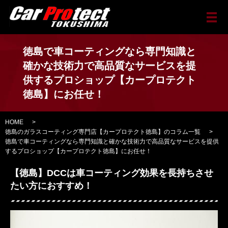
メ
徳島で車コーティングなら専門知識と
確かな技術力で高品質なサービスを提
供するプロショップ【カープロテクト
徳島】にお任せ！
HOME
徳島のガラスコーティング専門店【カープロテクト徳島】のコラム一覧
徳島で車コーティングなら専門知識と確かな技術力で高品質なサービスを提供
するプロショップ【カープロテクト徳島】にお任せ！
【徳島】DCCは車コーティング効果を長持ちさせ
たい方におすすめ！