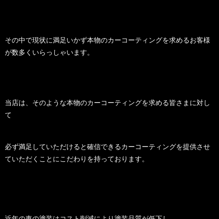
その中で現状に満足いかず本物のカーコーティングを求めるお客様
が数多くいらっしゃいます。
当店は、そのような本物のカーコーティングを求める皆さまに対し
て
必ず満足していただけると確信できるカーコーティングを提供させ
ていただくことにこだわりを持っております。
近年の車の塗装はコスト削減により塗装品質が低下し