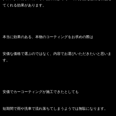
てくれる効果があります。
本当に効果のある、本物のコーティングをお求めの際は
安価な価格で選ぶのではなく、内容でお選びいただきたいと思いま
す。
安価でカーコーティングが施工できたとしても
短期間で雨や洗車で流れ落ちてしまうようでは無駄になります。