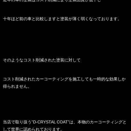
十年ほど前の車と比較しますと塗装が薄く弱くなっております。
そのようなコスト削減された塗装に対して
コスト削減されたカーコーティングを施工しても一時的な効果しか
得られません。
当店で取り扱う”D-CRYSTAL COAT”は、本物のカーコーティングと
して世界に認められております。