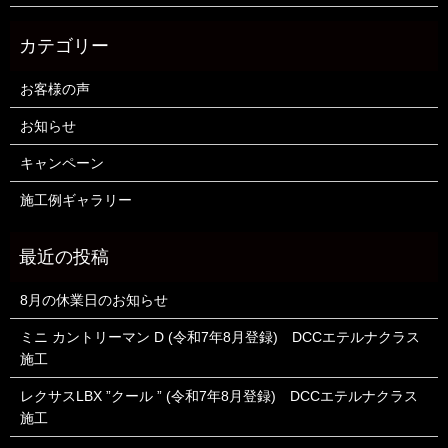
お客様の声
お知らせ
キャンペーン
施工例ギャラリー
8月の休業日のお知らせ
ミニ カントリーマン D (令和7年8月登録) DCCエテルナクラス
施工
レクサスLBX ”クール ” (令和7年8月登録) DCCエテルナクラス
施工