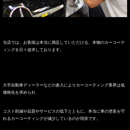
当店では、お客様は本当に満足していただける、本物のカーコーテ
ィングを日々追求しております。
大手自動車ディーラーなどの参入によりカーコーティング業界は低
価格化を求められ
コスト削減や品質やサービスの低下とともに、本当に車の塗装を守
れるカーコーティングが減少しているのが現状です。