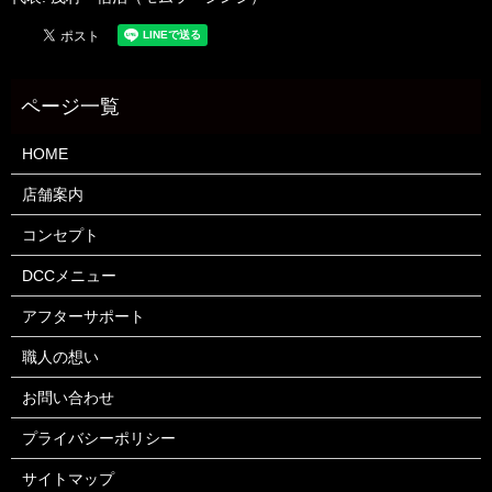
HOME
店舗案内
コンセプト
DCCメニュー
アフターサポート
職人の想い
お問い合わせ
プライバシーポリシー
サイトマップ