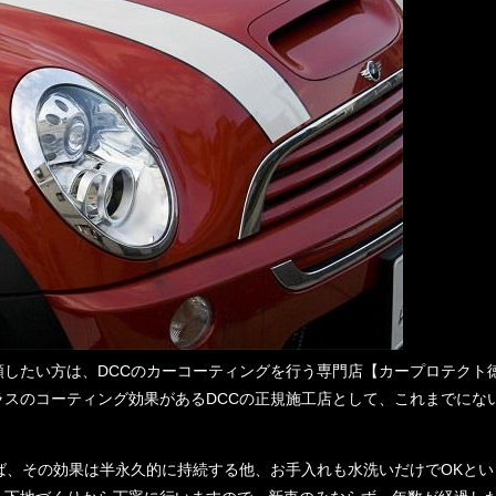
したい方は、DCCのカーコーティングを行う専門店【カープロテクト
スのコーティング効果があるDCCの正規施工店として、これまでにな
。
ば、その効果は半永久的に持続する他、お手入れも水洗いだけでOKとい