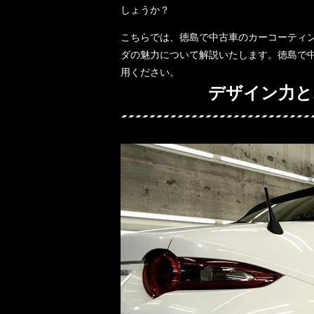
しょうか？
こちらでは、徳島で中古車のカーコーティ
ダの魅力について解説いたします。徳島で
用ください。
デザイン力と