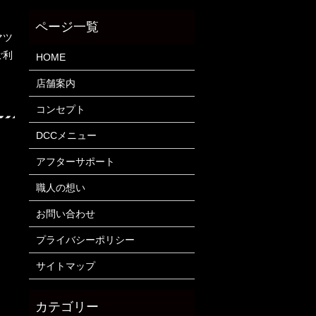
マツ
ご利
HOME
店舗案内
コンセプト
DCCメニュー
アフターサポート
職人の想い
お問い合わせ
プライバシーポリシー
サイトマップ