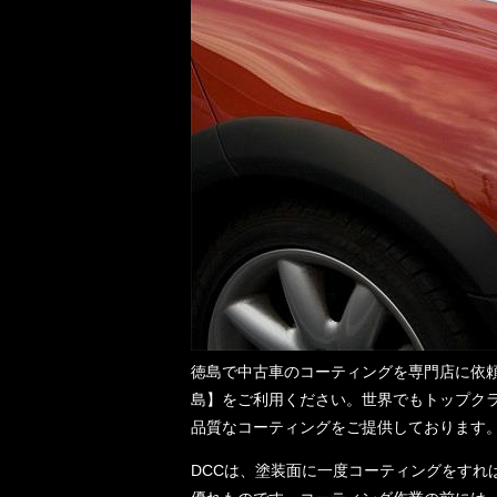
徳島で中古車のコーティングを専門店に依頼
島】をご利用ください。世界でもトップクラ
品質なコーティングをご提供しております
DCCは、塗装面に一度コーティングをすれ