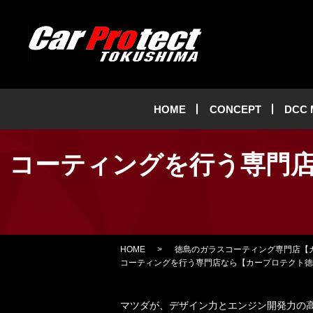
HOME
CONCEPT
DCC
コーティングを行う専門
HOME
徳島のガラスコーティング専門店【
コーティングを行う専門店なら【カープロテクト徳
マツダが、デザイン力とエンジン開発力の