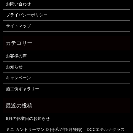
お問い合わせ
プライバシーポリシー
サイトマップ
お客様の声
お知らせ
キャンペーン
施工例ギャラリー
8月の休業日のお知らせ
ミニ カントリーマン D (令和7年8月登録) DCCエテルナクラス