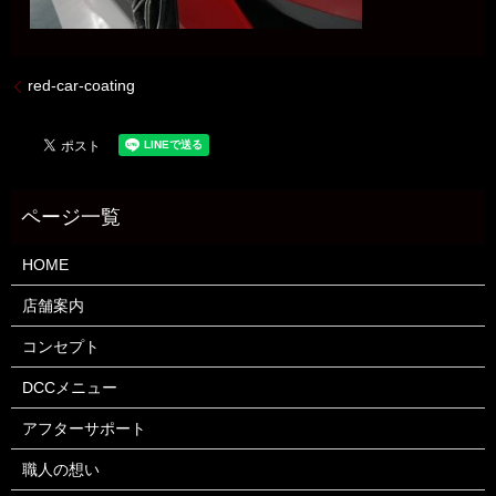
red-car-coating
HOME
店舗案内
コンセプト
DCCメニュー
アフターサポート
職人の想い