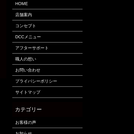
HOME
店舗案内
コンセプト
DCCメニュー
アフターサポート
職人の想い
お問い合わせ
プライバシーポリシー
サイトマップ
お客様の声
お知らせ