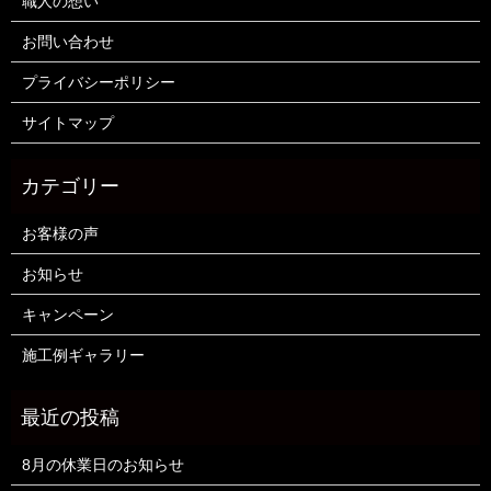
職人の想い
お問い合わせ
プライバシーポリシー
サイトマップ
お客様の声
お知らせ
キャンペーン
施工例ギャラリー
8月の休業日のお知らせ