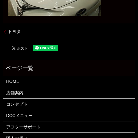
トヨタ
HOME
店舗案内
コンセプト
DCCメニュー
アフターサポート