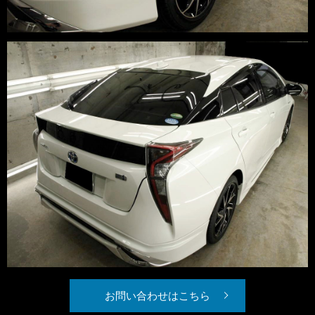
お問い合わせはこちら