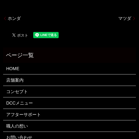
ホンダ
マツダ
HOME
店舗案内
コンセプト
DCCメニュー
アフターサポート
職人の想い
お問い合わせ