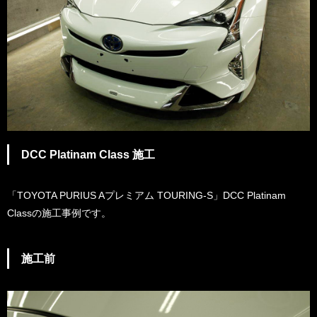
DCC Platinam Class 施工
「TOYOTA PURIUS Aプレミアム TOURING-S」DCC Platinam
Class
の施工事例です。
施工前