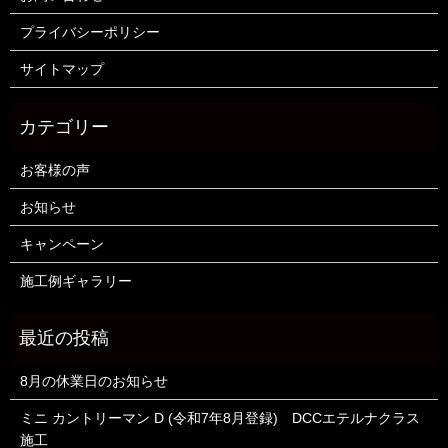
プライバシーポリシー
サイトマップ
お客様の声
お知らせ
キャンペーン
施工例ギャラリー
8月の休業日のお知らせ
ミニ カントリーマン D (令和7年8月登録) DCCエテルナクラス
施工