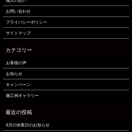
職人の想い
お問い合わせ
プライバシーポリシー
サイトマップ
お客様の声
お知らせ
キャンペーン
施工例ギャラリー
8月の休業日のお知らせ