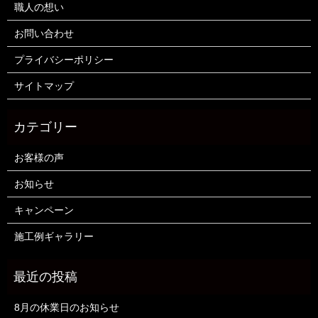
職人の想い
お問い合わせ
プライバシーポリシー
サイトマップ
お客様の声
お知らせ
キャンペーン
施工例ギャラリー
8月の休業日のお知らせ