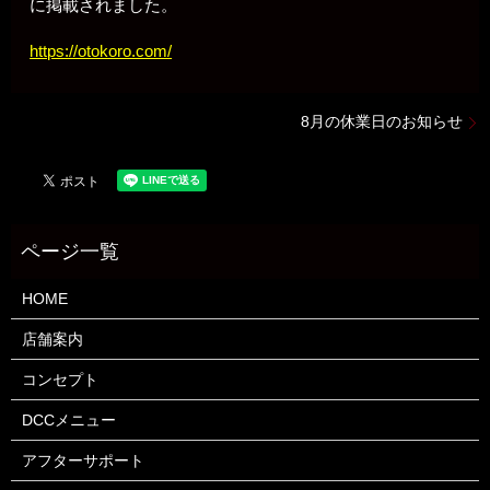
に掲載されました。
https://otokoro.com/
8月の休業日のお知らせ
HOME
店舗案内
コンセプト
DCCメニュー
アフターサポート