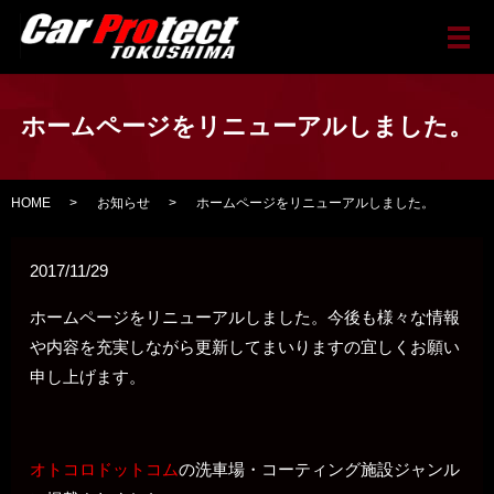
メ
ホームページをリニューアルしました。
HOME
お知らせ
ホームページをリニューアルしました。
2017/11/29
ホームページをリニューアルしました。今後も様々な情報
や内容を充実しながら更新してまいりますの宜しくお願い
申し上げます。
オトコロドットコム
の洗車場・コーティング施設ジャンル