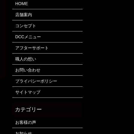
HOME
店舗案内
コンセプト
DCCメニュー
アフターサポート
職人の想い
お問い合わせ
プライバシーポリシー
サイトマップ
お客様の声
お知らせ