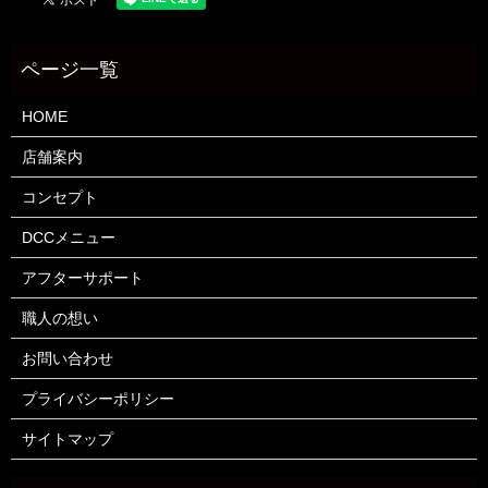
HOME
店舗案内
コンセプト
DCCメニュー
アフターサポート
職人の想い
お問い合わせ
プライバシーポリシー
サイトマップ