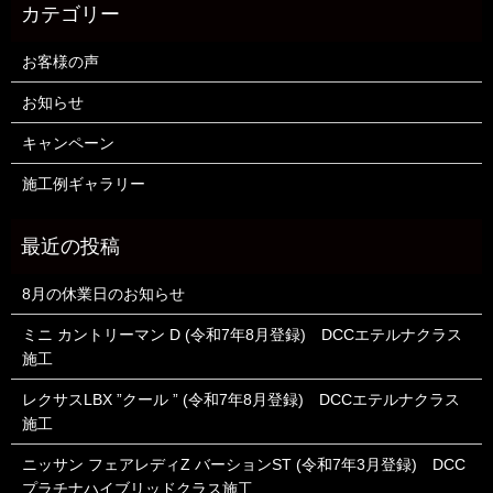
お客様の声
お知らせ
キャンペーン
施工例ギャラリー
8月の休業日のお知らせ
ミニ カントリーマン D (令和7年8月登録) DCCエテルナクラス
施工
レクサスLBX ”クール ” (令和7年8月登録) DCCエテルナクラス
施工
ニッサン フェアレディZ バーションST (令和7年3月登録) DCC
プラチナハイブリッドクラス施工