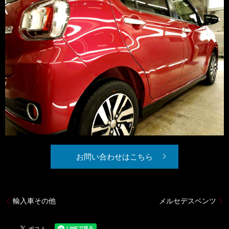
お問い合わせはこちら
輸入車その他
メルセデスベンツ