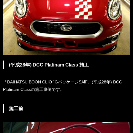
(平成28年) DCC Platinam Class 施工
「DAIHATSU BOON CLIO “GパッケージSAⅡ”」(平成28年) DCC
Platinam Class
の施工事例です。
施工前