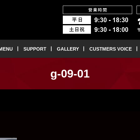
 MENU
SUPPORT
GALLERY
CUSTMERS VOICE
g-09-01