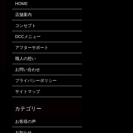
HOME
店舗案内
コンセプト
DCCメニュー
アフターサポート
職人の想い
お問い合わせ
プライバシーポリシー
サイトマップ
お客様の声
お知らせ