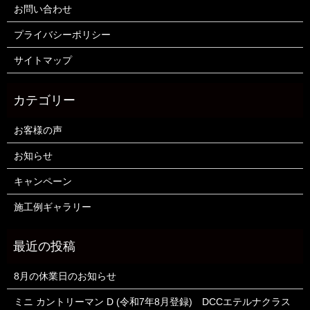
お問い合わせ
プライバシーポリシー
サイトマップ
お客様の声
お知らせ
キャンペーン
施工例ギャラリー
8月の休業日のお知らせ
ミニ カントリーマン D (令和7年8月登録) DCCエテルナクラス