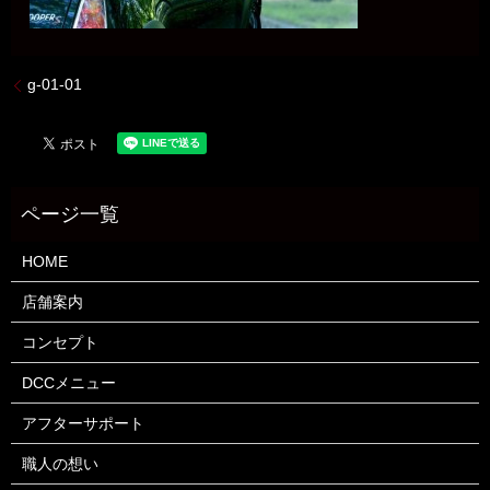
g-01-01
HOME
店舗案内
コンセプト
DCCメニュー
アフターサポート
職人の想い