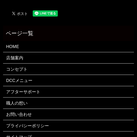
HOME
店舗案内
コンセプト
DCCメニュー
アフターサポート
職人の想い
お問い合わせ
プライバシーポリシー