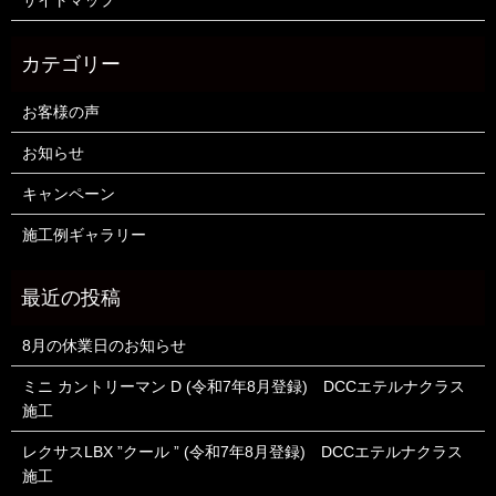
サイトマップ
お客様の声
お知らせ
キャンペーン
施工例ギャラリー
8月の休業日のお知らせ
ミニ カントリーマン D (令和7年8月登録) DCCエテルナクラス
施工
レクサスLBX ”クール ” (令和7年8月登録) DCCエテルナクラス
施工