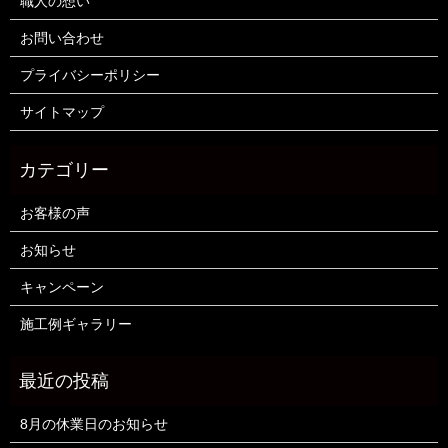
職人の想い
お問い合わせ
プライバシーポリシー
サイトマップ
お客様の声
お知らせ
キャンペーン
施工例ギャラリー
8月の休業日のお知らせ