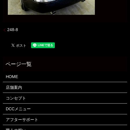
248-8
HOME
店舗案内
コンセプト
DCCメニュー
アフターサポート