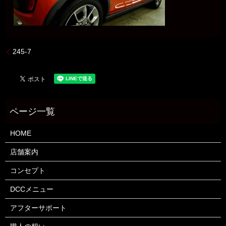
245-7
HOME
店舗案内
コンセプト
DCCメニュー
アフターサポート