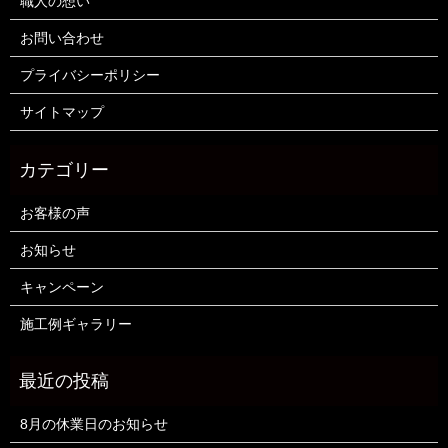
職人の想い
お問い合わせ
プライバシーポリシー
サイトマップ
お客様の声
お知らせ
キャンペーン
施工例ギャラリー
8月の休業日のお知らせ