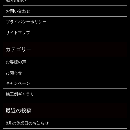
職人の想い
お問い合わせ
プライバシーポリシー
サイトマップ
お客様の声
お知らせ
キャンペーン
施工例ギャラリー
8月の休業日のお知らせ