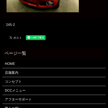
245-2
HOME
店舗案内
コンセプト
DCCメニュー
アフターサポート