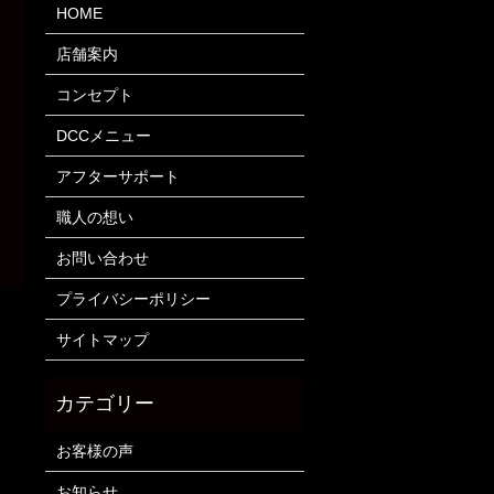
HOME
店舗案内
コンセプト
DCCメニュー
アフターサポート
職人の想い
お問い合わせ
プライバシーポリシー
サイトマップ
お客様の声
お知らせ