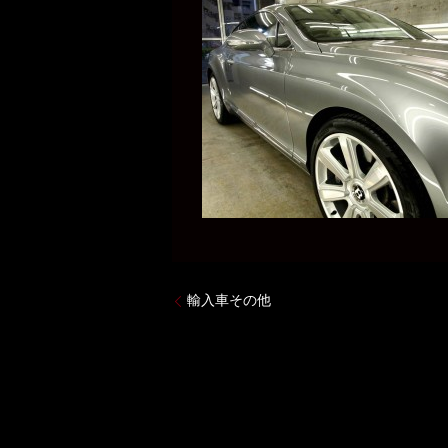
輸入車その他