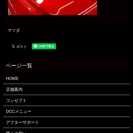
マツダ
HOME
店舗案内
コンセプト
DCCメニュー
アフターサポート