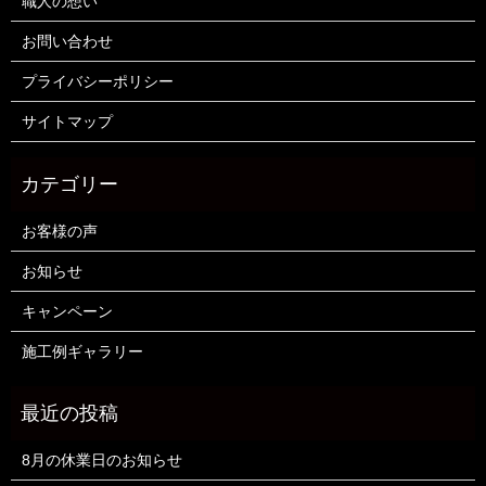
職人の想い
お問い合わせ
プライバシーポリシー
サイトマップ
お客様の声
お知らせ
キャンペーン
施工例ギャラリー
8月の休業日のお知らせ