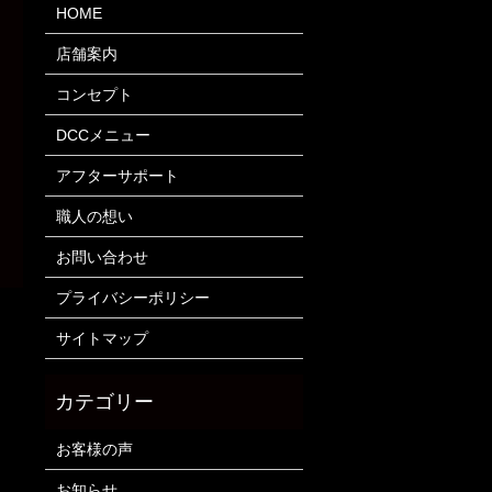
HOME
店舗案内
コンセプト
DCCメニュー
アフターサポート
職人の想い
お問い合わせ
プライバシーポリシー
サイトマップ
お客様の声
お知らせ