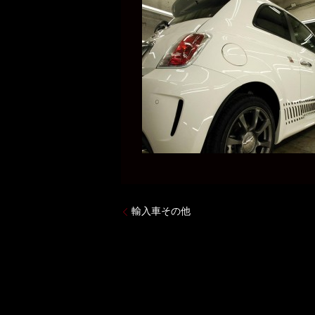
輸入車その他