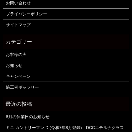
お問い合わせ
プライバシーポリシー
サイトマップ
お客様の声
お知らせ
キャンペーン
施工例ギャラリー
8月の休業日のお知らせ
ミニ カントリーマン D (令和7年8月登録) DCCエテルナクラス