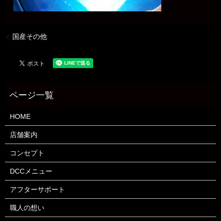
国産その他
HOME
店舗案内
コンセプト
DCCメニュー
アフターサポート
職人の想い