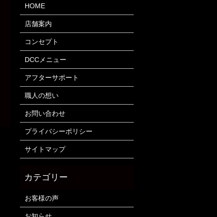
HOME
店舗案内
コンセプト
DCCメニュー
アフターサポート
職人の想い
お問い合わせ
プライバシーポリシー
サイトマップ
お客様の声
お知らせ