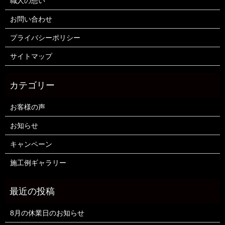
職人の想い
お問い合わせ
プライバシーポリシー
サイトマップ
お客様の声
お知らせ
キャンペーン
施工例ギャラリー
8月の休業日のお知らせ