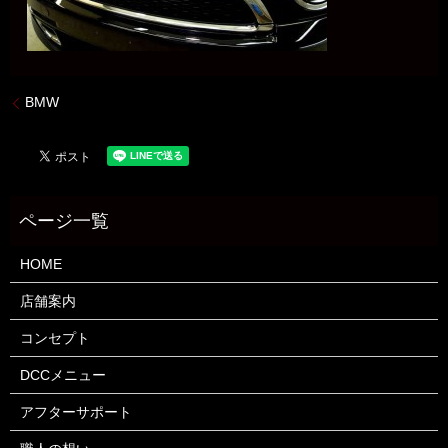
BMW
HOME
店舗案内
コンセプト
DCCメニュー
アフターサポート