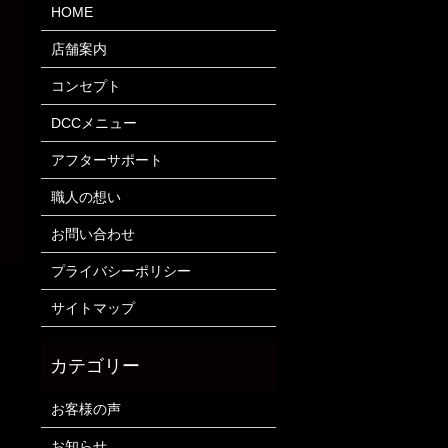
HOME
店舗案内
コンセプト
DCCメニュー
アフターサポート
職人の想い
お問い合わせ
プライバシーポリシー
サイトマップ
お客様の声
お知らせ