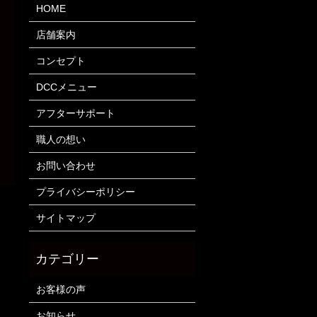
HOME
店舗案内
コンセプト
DCCメニュー
アフターサポート
職人の想い
お問い合わせ
プライバシーポリシー
サイトマップ
お客様の声
お知らせ