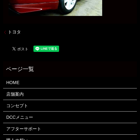
トヨタ
HOME
店舗案内
コンセプト
DCCメニュー
アフターサポート