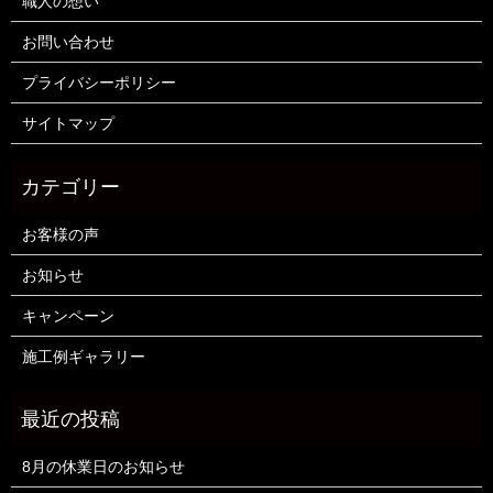
職人の想い
お問い合わせ
プライバシーポリシー
サイトマップ
お客様の声
お知らせ
キャンペーン
施工例ギャラリー
8月の休業日のお知らせ