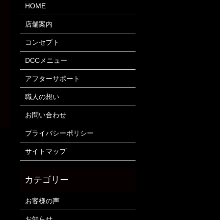
HOME
店舗案内
コンセプト
DCCメニュー
アフターサポート
職人の想い
お問い合わせ
プライバシーポリシー
サイトマップ
お客様の声
お知らせ