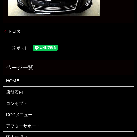
トヨタ
HOME
店舗案内
コンセプト
DCCメニュー
アフターサポート