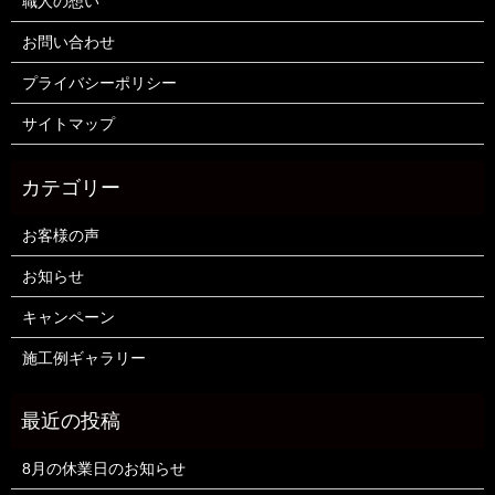
職人の想い
お問い合わせ
プライバシーポリシー
サイトマップ
お客様の声
お知らせ
キャンペーン
施工例ギャラリー
8月の休業日のお知らせ