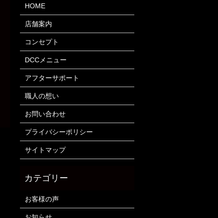
HOME
店舗案内
コンセプト
DCCメニュー
アフターサポート
職人の想い
お問い合わせ
プライバシーポリシー
サイトマップ
お客様の声
お知らせ