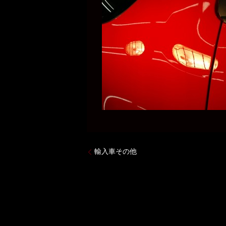
輸入車その他