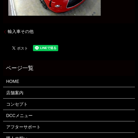
輸入車その他
HOME
店舗案内
コンセプト
DCCメニュー
アフターサポート