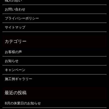
職人の想い
お問い合わせ
プライバシーポリシー
サイトマップ
お客様の声
お知らせ
キャンペーン
施工例ギャラリー
8月の休業日のお知らせ