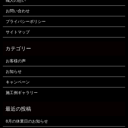
職人の想い
お問い合わせ
プライバシーポリシー
サイトマップ
お客様の声
お知らせ
キャンペーン
施工例ギャラリー
8月の休業日のお知らせ