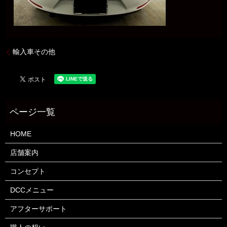
輸入車その他
HOME
店舗案内
コンセプト
DCCメニュー
アフターサポート