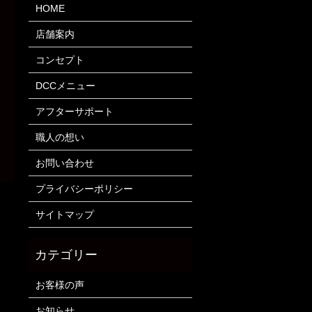
HOME
店舗案内
コンセプト
DCCメニュー
アフターサポート
職人の想い
お問い合わせ
プライバシーポリシー
サイトマップ
お客様の声
お知らせ