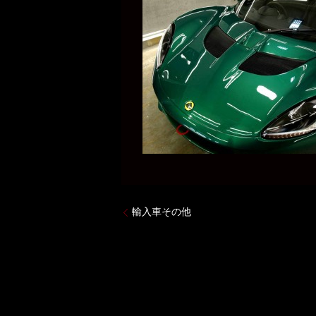
輸入車その他