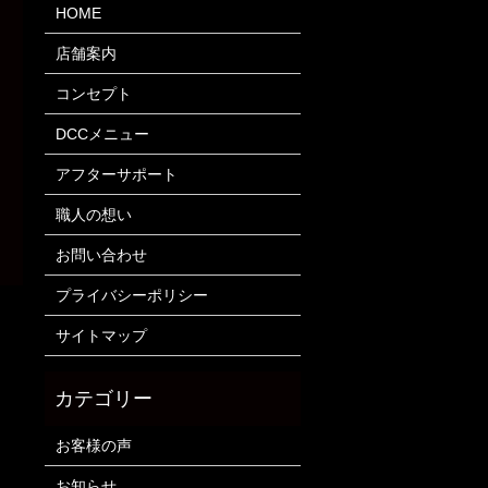
HOME
店舗案内
コンセプト
DCCメニュー
アフターサポート
職人の想い
お問い合わせ
プライバシーポリシー
サイトマップ
お客様の声
お知らせ