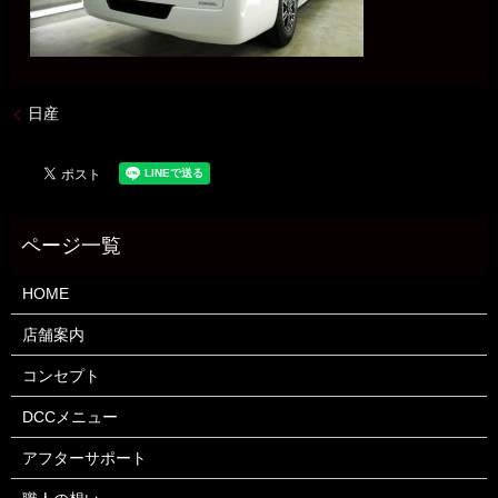
日産
HOME
店舗案内
コンセプト
DCCメニュー
アフターサポート