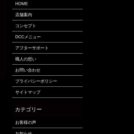
HOME
店舗案内
コンセプト
DCCメニュー
アフターサポート
職人の想い
お問い合わせ
プライバシーポリシー
サイトマップ
お客様の声
お知らせ