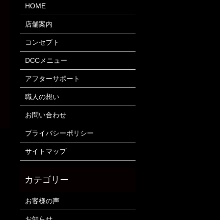
HOME
店舗案内
コンセプト
DCCメニュー
アフターサポート
職人の想い
お問い合わせ
プライバシーポリシー
サイトマップ
お客様の声
お知らせ