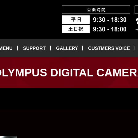
 MENU
SUPPORT
GALLERY
CUSTMERS VOICE
LYMPUS DIGITAL CAME