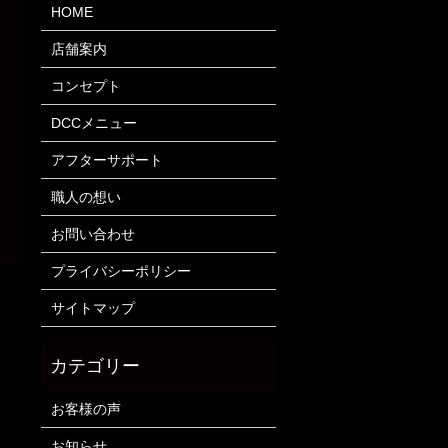
HOME
店舗案内
コンセプト
DCCメニュー
アフターサポート
職人の想い
お問い合わせ
プライバシーポリシー
サイトマップ
お客様の声
お知らせ