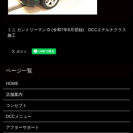
ミニ カントリーマン D (令和7年8月登録) DCCエテルナクラス
施工
HOME
店舗案内
コンセプト
DCCメニュー
アフターサポート