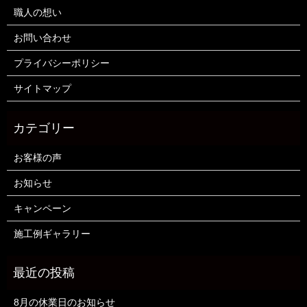
職人の想い
お問い合わせ
プライバシーポリシー
サイトマップ
お客様の声
お知らせ
キャンペーン
施工例ギャラリー
8月の休業日のお知らせ