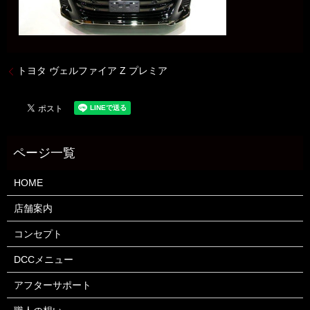
トヨタ ヴェルファイア Z プレミア
HOME
店舗案内
コンセプト
DCCメニュー
アフターサポート