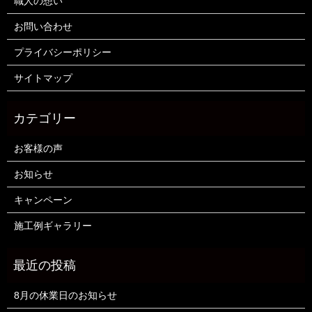
職人の想い
お問い合わせ
プライバシーポリシー
サイトマップ
お客様の声
お知らせ
キャンペーン
施工例ギャラリー
8月の休業日のお知らせ