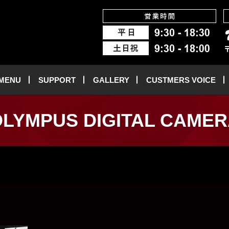
 MENU
SUPPORT
GALLERY
CUSTMERS VOICE
LYMPUS DIGITAL CAME