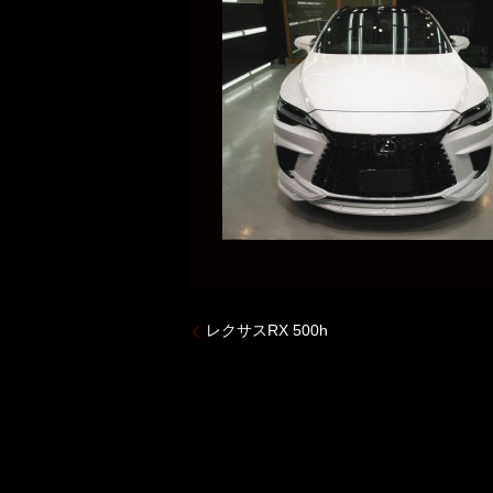
レクサスRX 500h