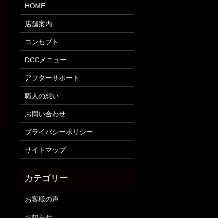
HOME
店舗案内
コンセプト
DCCメニュー
アフターサポート
職人の想い
お問い合わせ
プライバシーポリシー
サイトマップ
お客様の声
お知らせ