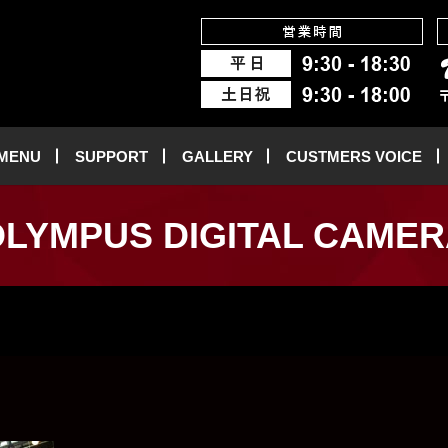
 MENU
SUPPORT
GALLERY
CUSTMERS VOICE
LYMPUS DIGITAL CAME