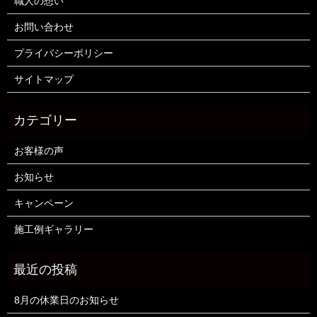
職人の想い
お問い合わせ
プライバシーポリシー
サイトマップ
お客様の声
お知らせ
キャンペーン
施工例ギャラリー
8月の休業日のお知らせ