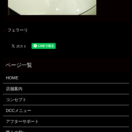
フェラーリ
HOME
店舗案内
コンセプト
DCCメニュー
アフターサポート